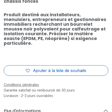
châssis foncés
Produit destiné aux installateurs,
menuisiers, entrepreneurs et gestionnaires
immobiliers recherchant un bourrelet
mousse noir polyvalent pour calfeutrage et
isolation courante. Préciser la matière
exacte (EPDM, PE, néoprène) si exigence
particulière.
Ajouter à la liste de souhaits
Conditions générales
Garantie satisfait ou remboursé de 30 jours
Livraison : 2-3 jours ouvrables
Plus d'informations