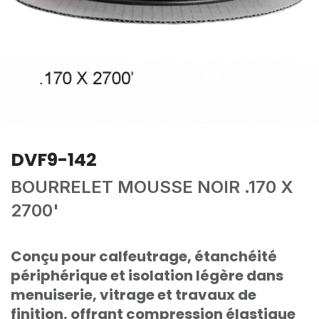
DVF9-142
BOURRELET MOUSSE NOIR .170 X
2700'
Conçu pour calfeutrage, étanchéité
périphérique et isolation légère dans
menuiserie, vitrage et travaux de
finition, offrant compression élastique