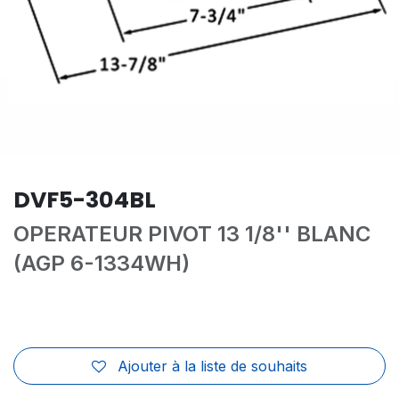
DVF5-304BL
OPERATEUR PIVOT 13 1/8'' BLANC
(AGP 6-1334WH)
Ajouter à la liste de souhaits