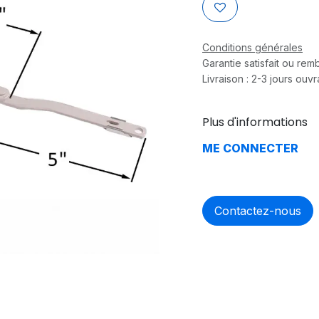
Conditions générales
Garantie satisfait ou re
Livraison : 2-3 jours ouv
Plus d'informations
ME CONNECTER
Contactez-nous