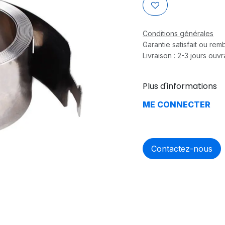
Conditions générales
Garantie satisfait ou re
Livraison : 2-3 jours ouv
Plus d'informations
ME CONNECTER
Contactez-nous