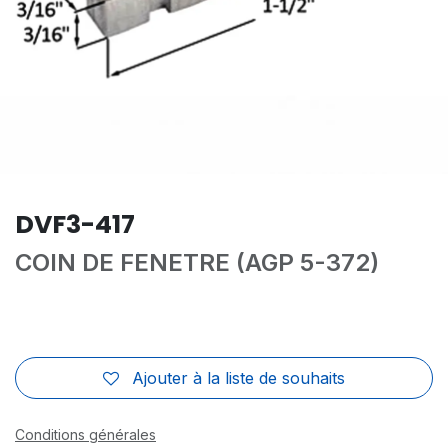
DVF3-417
COIN DE FENETRE (AGP 5-372)
Ajouter à la liste de souhaits
Conditions générales