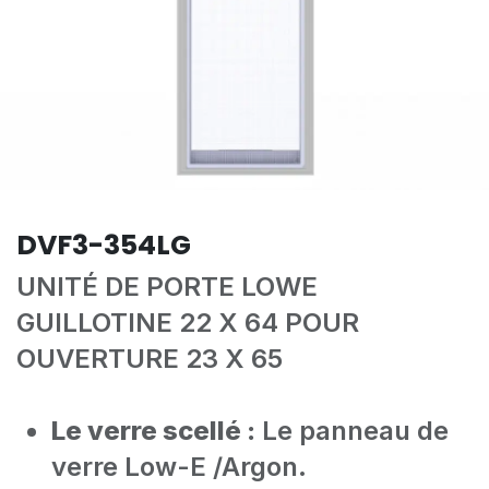
DVF3-354LG
UNITÉ DE PORTE LOWE
GUILLOTINE 22 X 64 POUR
OUVERTURE 23 X 65
Le verre scellé :
Le panneau de
verre Low-E /Argon.