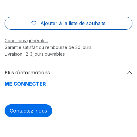
Ajouter à la liste de souhaits
Conditions générales
Garantie satisfait ou remboursé de 30 jours
Livraison : 2-3 jours ouvrables
Plus d'informations
ME CONNECTER
Contactez-nous