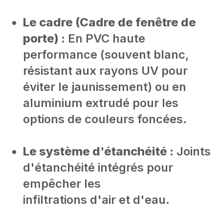
Le cadre (Cadre de fenêtre de
porte) :
En PVC haute
performance (souvent blanc,
résistant aux rayons UV pour
éviter le jaunissement) ou en
aluminium extrudé pour les
options de couleurs foncées.
Le système d'étanchéité :
Joints
d'étanchéité intégrés pour
empêcher les
infiltrations d'air et d'eau.