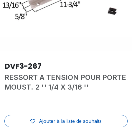
DVF3-267
RESSORT A TENSION POUR PORTE
MOUST. 2 '' 1/4 X 3/16 ''
Ajouter à la liste de souhaits