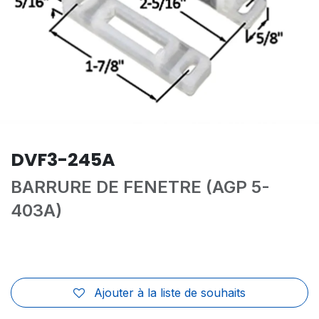
DVF3-245A
BARRURE DE FENETRE (AGP 5-
403A)
Ajouter à la liste de souhaits