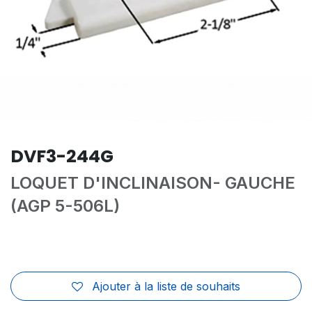
DVF3-244G
LOQUET D'INCLINAISON- GAUCHE
(AGP 5-506L)
Ajouter à la liste de souhaits