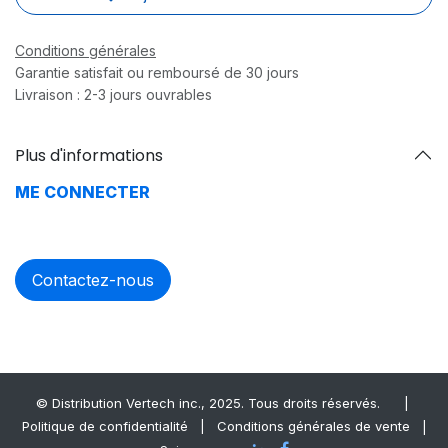
Conditions générales
Garantie satisfait ou remboursé de 30 jours
Livraison : 2-3 jours ouvrables
Plus d'informations
ME CONNECTER
Contactez-nous
© Distrib​ution Vertech ​inc., 2025. Tous droits réservés.
|
Politique de confidentialité
|
Conditions générales de vente
|