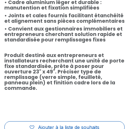
• Cadre aluminium léger et durable :
manutention et fixation simplifiées
• Joints et cales fournis facilitant étanchéité
et alignement sans pièces complémentaires
• Convient aux gestionnaires immobiliers et
entrepreneurs cherchant solution rapide et
standardisée pour remplissages fixes
Produit destiné aux entrepreneurs et
installateurs recherchant une unité de porte
fixe standardisée, prête à poser pour
ouverture 23" x 49". Préciser type de
remplissage (verre simple, feuilleté,
panneau plein) et finition cadre lors de la
commande.
Ajouter à la liste de souhaits