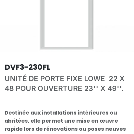
DVF3-230FL
UNITÉ DE PORTE FIXE LOWE 22 X
48 POUR OUVERTURE 23'' X 49''.
Destinée aux installations intérieures ou
abritées, elle permet une mise en œuvre
rapide lors de rénovations ou poses neuves