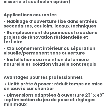
visserie et seuil selon option)
Applications courantes
• Habillage d’ouverture fixe dans entrées
secondaires, couloirs, locaux techniques
• Remplacement de panneaux fixes dans
projets de rénovation résidentielle et
tertiaire
• Cloisonnement intérieur ou séparation
visuelle/permanent sans ouverture
• Installations où maintien de lumière
naturelle et isolation visuelle sont requis
Avantages pour les professionnels
• Unité prête à poser : réduit temps de mise
en œuvre sur chantier
• Dimensions adaptées à ouverture 23" x 49"
: optimisation du jeu de pose et réglages
minimaux