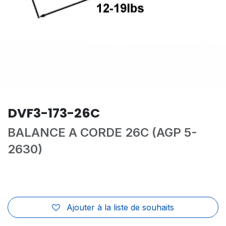
DVF3-173-26C
BALANCE A CORDE 26C (AGP 5-
2630)
Ajouter à la liste de souhaits