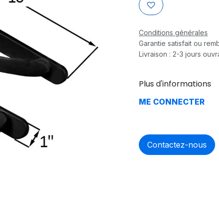
Conditions générales
Garantie satisfait ou re
Livraison : 2-3 jours ouv
Plus d'informations
ME CONNECTER
Contactez-nous