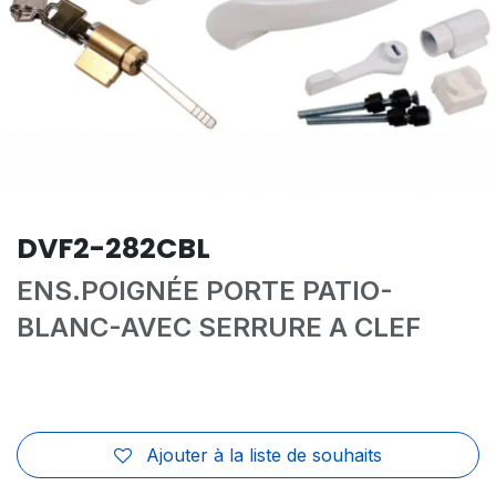
DVF2-282CBL
ENS.POIGNÉE PORTE PATIO-
BLANC-AVEC SERRURE A CLEF
Ajouter à la liste de souhaits