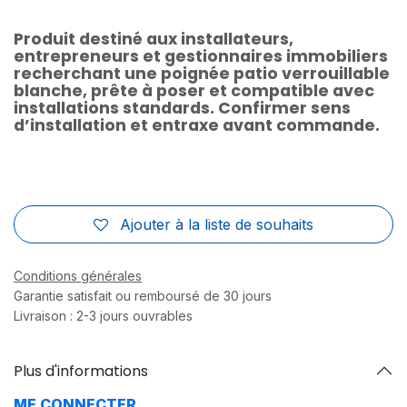
Produit destiné aux installateurs,
entrepreneurs et gestionnaires immobiliers
recherchant une poignée patio verrouillable
blanche, prête à poser et compatible avec
installations standards. Confirmer sens
d’installation et entraxe avant commande.
Ajouter à la liste de souhaits
Conditions générales
Garantie satisfait ou remboursé de 30 jours
Livraison : 2-3 jours ouvrables
Plus d'informations
ME CONNECTER