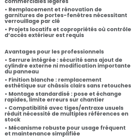
commerciales légères
• Remplacement et rénovation de
garnitures de portes-fenêtres nécessitant
verrouillage par clé
• Projets locatifs et copropriétés où contrôle
d’accès extérieur est requis
Avantages pour les professionnels
• Serrure intégrée : sécurité sans ajout de
cylindre externe ni modification importante
du panneau
• Finition blanche : remplacement
esthétique sur châssis clairs sans retouches
• Montage standardisé : pose et échange
rapides, limite erreurs sur chantier
• Compatibilité avec tiges/entraxe usuels
réduit nécessité de multiples références en
stock
• Mécanisme robuste pour usage fréquent
et maintenance simplifiée