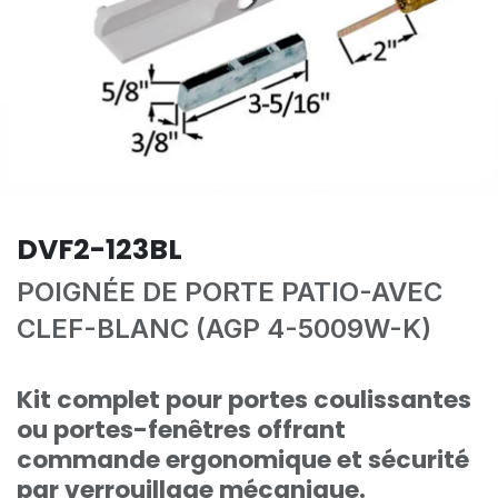
DVF2-123BL
POIGNÉE DE PORTE PATIO-AVEC
CLEF-BLANC (AGP 4-5009W-K)
Kit complet pour portes coulissantes
ou portes-fenêtres offrant
commande ergonomique et sécurité
par verrouillage mécanique.