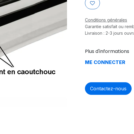
Conditions générales
Garantie satisfait ou re
Livraison : 2-3 jours ouv
Plus d'informations
ME CONNECTER
Contactez-nous