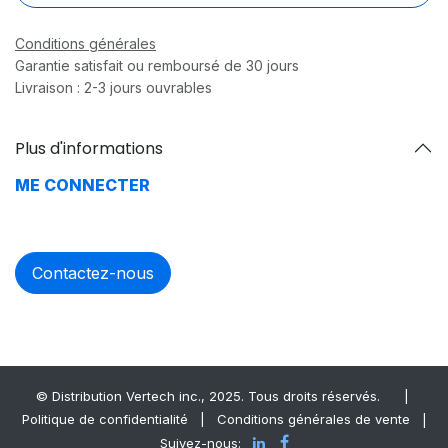
Conditions générales
Garantie satisfait ou remboursé de 30 jours
Livraison : 2-3 jours ouvrables
Plus d'informations
ME CONNECTER
Contactez-nous
© Distrib​ution Vertech ​inc., 2025. Tous droits réservés.
|
Politique de confidentialité
|
Conditions générales de vente
|
Suivez-nous: