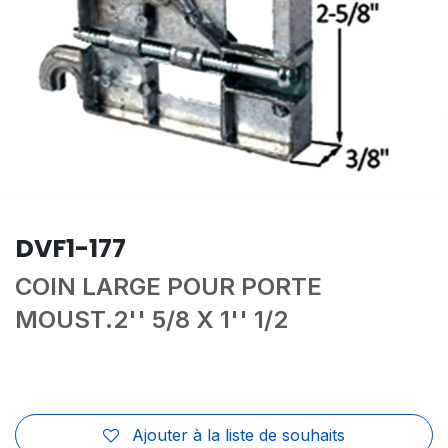
DVF1-177
COIN LARGE POUR PORTE
MOUST.2'' 5/8 X 1'' 1/2
Ajouter à la liste de souhaits