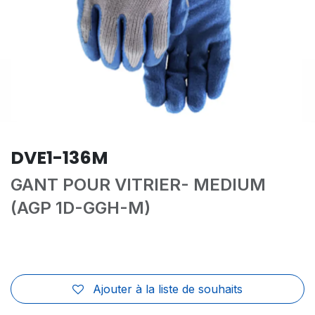
DVE1-136M
GANT POUR VITRIER- MEDIUM
(AGP 1D-GGH-M)
Ajouter à la liste de souhaits