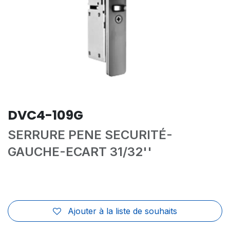
DVC4-109G
SERRURE PENE SECURITÉ-
GAUCHE-ECART 31/32''
Ajouter à la liste de souhaits