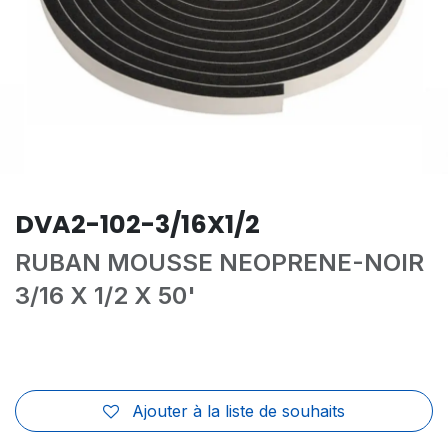
DVA2-102-3/16X1/2
RUBAN MOUSSE NEOPRENE-NOIR
3/16 X 1/2 X 50'
Ajouter à la liste de souhaits