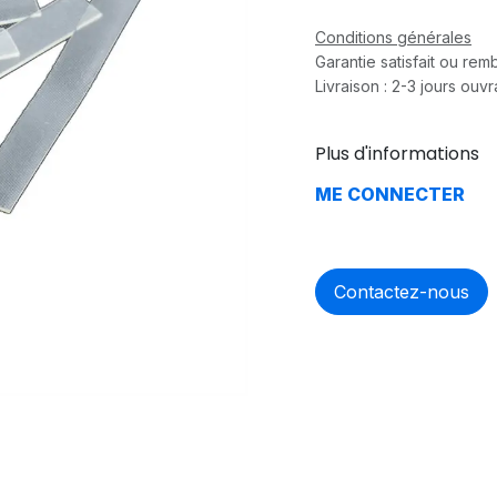
Conditions générales
Garantie satisfait ou re
Livraison : 2-3 jours ouv
Plus d'informations
ME CONNECTER
Contactez-nous