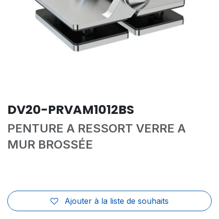
DV20-PRVAM1012BS
PENTURE A RESSORT VERRE A
MUR BROSSÉE
Ajouter à la liste de souhaits