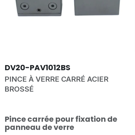
DV20-PAV1012BS
PINCE À VERRE CARRÉ ACIER
BROSSÉ
Pince carrée pour fixation de
panneau de verre