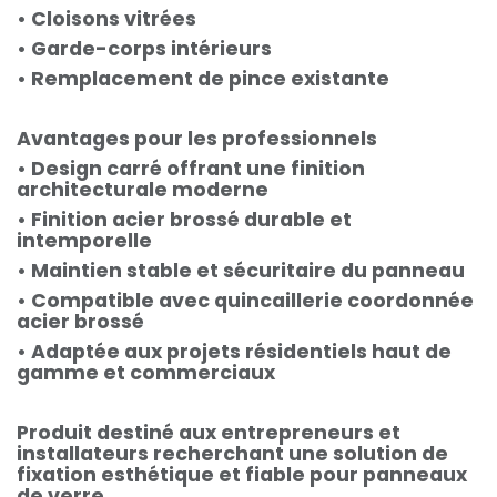
• Cloisons vitrées
• Garde-corps intérieurs
• Remplacement de pince existante
Avantages pour les professionnels
• Design carré offrant une finition
architecturale moderne
• Finition acier brossé durable et
intemporelle
• Maintien stable et sécuritaire du panneau
• Compatible avec quincaillerie coordonnée
acier brossé
• Adaptée aux projets résidentiels haut de
gamme et commerciaux
Produit destiné aux entrepreneurs et
installateurs recherchant une solution de
fixation esthétique et fiable pour panneaux
de verre.