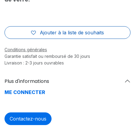
Ajouter à la liste de souhaits
Conditions générales
Garantie satisfait ou remboursé de 30 jours
Livraison : 2-3 jours ouvrables
Plus d'informations
ME CONNECTER
Contactez-nous