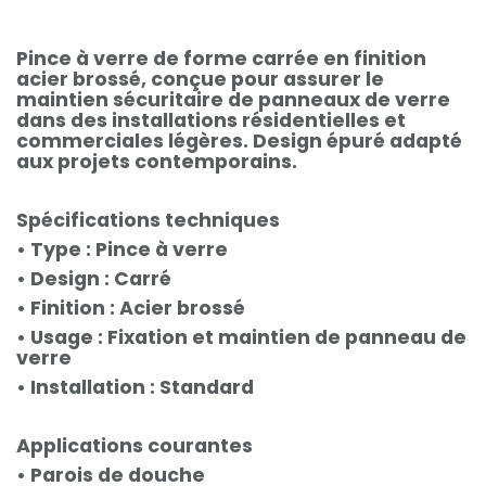
Pince à verre de forme carrée en finition
acier brossé, conçue pour assurer le
maintien sécuritaire de panneaux de verre
dans des installations résidentielles et
commerciales légères. Design épuré adapté
aux projets contemporains.
Spécifications techniques
• Type : Pince à verre
• Design : Carré
• Finition : Acier brossé
• Usage : Fixation et maintien de panneau de
verre
• Installation : Standard
Applications courantes
• Parois de douche