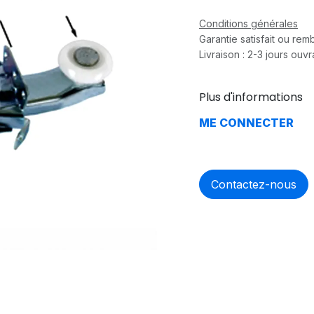
Conditions générales
Garantie satisfait ou re
Livraison : 2-3 jours ouv
Plus d'informations
ME CONNECTER
Contactez-nous